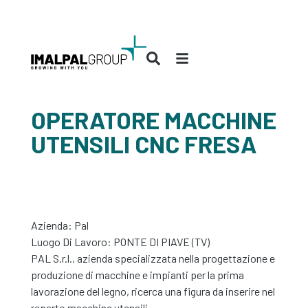
OPERATORE MACCHINE
UTENSILI CNC FRESA
Azienda:
Pal
Luogo Di Lavoro: PONTE DI PIAVE (TV)
PAL S.r.l., azienda specializzata nella progettazione e
produzione di macchine e impianti per la prima
lavorazione del legno, ricerca una figura da inserire nel
reparto macchine utensili.