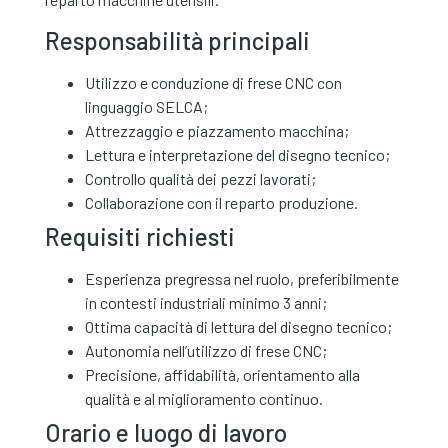
Responsabilità principali
Utilizzo e conduzione di frese CNC con
linguaggio SELCA;
Attrezzaggio e piazzamento macchina;
Lettura e interpretazione del disegno tecnico;
Controllo qualità dei pezzi lavorati;
Collaborazione con il reparto produzione.
Requisiti richiesti
Esperienza pregressa nel ruolo, preferibilmente
in contesti industriali minimo 3 anni;
Ottima capacità di lettura del disegno tecnico;
Autonomia nell’utilizzo di frese CNC;
Precisione, affidabilità, orientamento alla
qualità e al miglioramento continuo.
Orario e luogo di lavoro