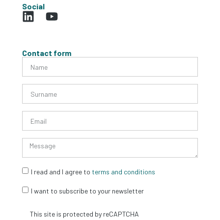
Social
Contact form
I read and I agree to
terms and conditions
I want to subscribe to your newsletter