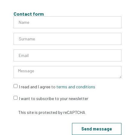
Contact form
I read and I agree to
terms and conditions
I want to subscribe to your newsletter
Send message