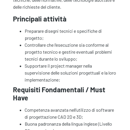
delle richieste del cliente.
Principali attività
Preparare disegni tecnici e specifiche di
progetto;
Controllare che l’esecuzione sia conforme al
progetto tecnico e gestire eventuali problemi
tecnici durante lo sviluppo;
Supportare il project manager nella
supervisione delle soluzioni progettuali e la loro
implementazione;
Requisiti Fondamentali / Must
Have
Competenza avanzata nell’utilizzo di software
di progettazione CAD 2D e 3D;
Buona padronanza della lingua inglese (Livello