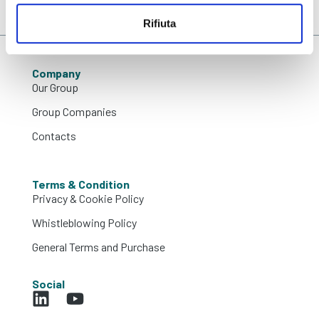
Rifiuta
Company
Our Group
Group Companies
Contacts
Terms & Condition
Privacy & Cookie Policy
Whistleblowing Policy
General Terms and Purchase
Social