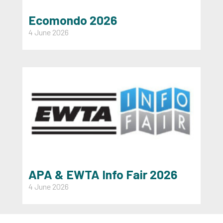
Ecomondo 2026
4 June 2026
APA & EWTA Info Fair 2026
4 June 2026