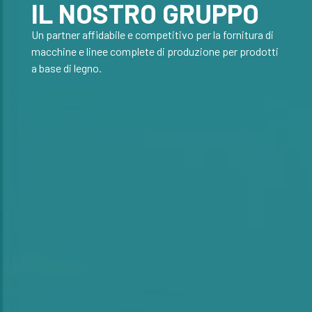
IL NOSTRO GRUPPO
Un partner affidabile e competitivo per la fornitura di
macchine e linee complete di produzione per prodotti
a base di legno.