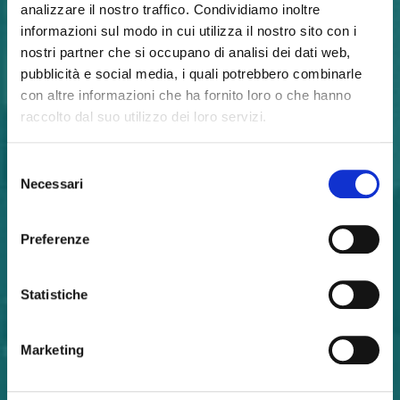
analizzare il nostro traffico. Condividiamo inoltre
informazioni sul modo in cui utilizza il nostro sito con i
nostri partner che si occupano di analisi dei dati web,
pubblicità e social media, i quali potrebbero combinarle
con altre informazioni che ha fornito loro o che hanno
raccolto dal suo utilizzo dei loro servizi.
Selezione
Necessari
del
consenso
Preferenze
Statistiche
Marketing