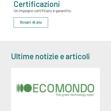
Certificazioni
Un impegno certificato e garantito.
Scopri di piu
Ultime notizie e articoli