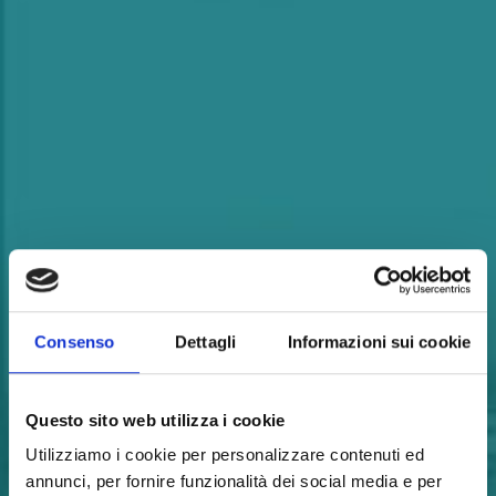
Consenso
Dettagli
Informazioni sui cookie
Questo sito web utilizza i cookie
Utilizziamo i cookie per personalizzare contenuti ed
annunci, per fornire funzionalità dei social media e per