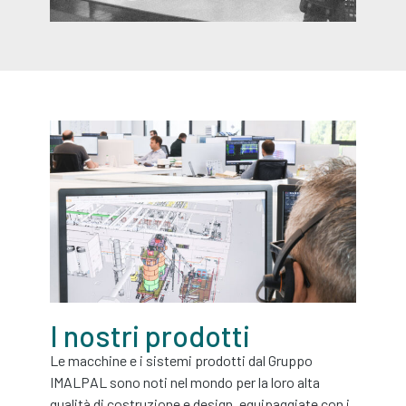
I nostri prodotti
Le macchine e i sistemi prodotti dal Gruppo
IMALPAL sono noti nel mondo per la loro alta
qualità di costruzione e design, equipaggiate con i