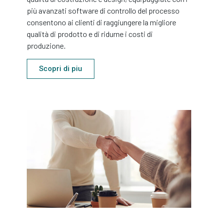
più avanzati software di controllo del processo
consentono ai clienti di raggiungere la migliore
qualità di prodotto e di ridurne i costi di
produzione.
Scopri di piu