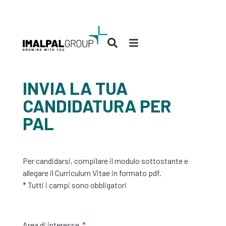
INVIA LA TUA
CANDIDATURA PER
PAL
Per candidarsi, compilare il modulo sottostante e
allegare il Curriculum Vitae in formato pdf.
* Tutti i campi sono obbligatori
Area di interesse