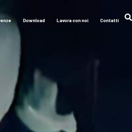
renze
Download
Lavora con noi
Contatti