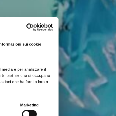
Informazioni sui cookie
l media e per analizzare il
nostri partner che si occupano
azioni che ha fornito loro o
Marketing