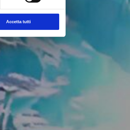
Accetta tutti