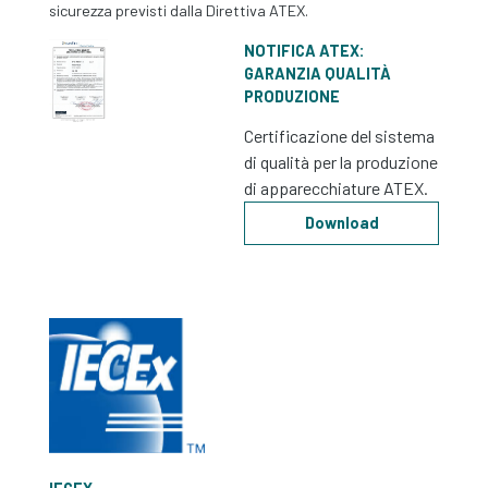
sicurezza previsti dalla Direttiva ATEX.
NOTIFICA ATEX:
GARANZIA QUALITÀ
PRODUZIONE
Certificazione del sistema
di qualità per la produzione
di apparecchiature ATEX.
Download