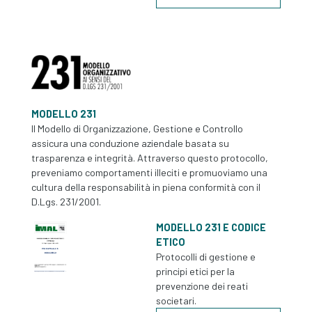
MODELLO 231
Il Modello di Organizzazione, Gestione e Controllo
assicura una conduzione aziendale basata su
trasparenza e integrità. Attraverso questo protocollo,
preveniamo comportamenti illeciti e promuoviamo una
cultura della responsabilità in piena conformità con il
D.Lgs. 231/2001.
MODELLO 231 E CODICE
ETICO
Protocolli di gestione e
principi etici per la
prevenzione dei reati
societari.