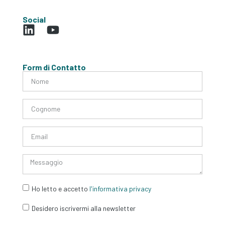
Social
Form di Contatto
Ho letto e accetto
l'informativa privacy
Desidero iscrivermi alla newsletter