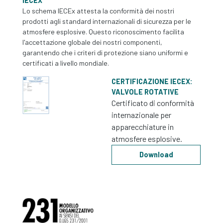
IECEX
Lo schema IECEx attesta la conformità dei nostri
prodotti agli standard internazionali di sicurezza per le
atmosfere esplosive. Questo riconoscimento facilita
l'accettazione globale dei nostri componenti,
garantendo che i criteri di protezione siano uniformi e
certificati a livello mondiale.
CERTIFICAZIONE IECEX:
VALVOLE ROTATIVE
Certificato di conformità
internazionale per
apparecchiature in
atmosfere esplosive.
Download