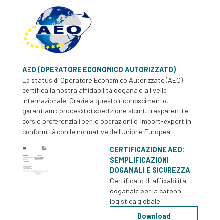
AEO (OPERATORE ECONOMICO AUTORIZZATO)
Lo status di Operatore Economico Autorizzato (AEO)
certifica la nostra affidabilità doganale a livello
internazionale. Grazie a questo riconoscimento,
garantiamo processi di spedizione sicuri, trasparenti e
corsie preferenziali per le operazioni di import-export in
conformità con le normative dell'Unione Europea.
CERTIFICAZIONE AEO:
SEMPLIFICAZIONI
DOGANALI E SICUREZZA
Certificato di affidabilità
doganale per la catena
logistica globale.
Download