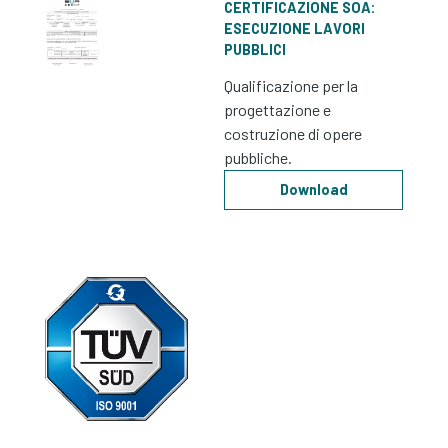
CERTIFICAZIONE SOA:
ESECUZIONE LAVORI
PUBBLICI
Qualificazione per la
progettazione e
costruzione di opere
pubbliche.
Download