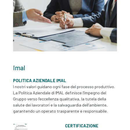
Imal
POLITICA AZIENDALE IMAL
I nostri valori guidano ogni fase del processo produttivo.
La Politica Aziendale di IMAL definisce l’impegno del
Gruppo verso l’eccellenza qualitativa, la tutela della
salute dei lavoratori e la salvaguardia dell’ambiente,
garantendo un operato trasparente e responsabile.
CERTIFICAZIONE