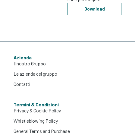
Download
Azienda
Il nostro Gruppo
Le aziende del gruppo
Contatti
Termini & Condizioni
Privacy & Cookie Policy
Whistleblowing Policy
General Terms and Purchase