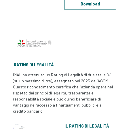
Download
RATING DI LEGALITÀ
IMAL ha ottenuto un Rating di Legalità di due stelle “+”
(su un massimo di tre), assegnato nel 2025 dall’AGCM.
Questo riconoscimento certifica che l’azienda opera nel
rispetto dei principi di legalità, trasparenza e
responsabilità sociale e può quindi beneficiare di
vantaggi nell’accesso a finanziamenti pubblici e al
credito bancario.
IL RATING DI LEGALITÀ