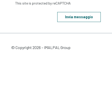
Invia messaggio
© Copyright
2026
– IMALPAL Group