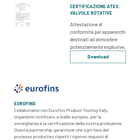
CERTIFICAZIONE ATEX:
VALVOLE ROTATIVE
Attestazione di
conformità per apparecchi
destinati ad atmosfere
potenzialmente esplosive.
Download
EUROFINS
Collaboriamo con Eurofins Product Testing Italy,
organismo notificato a livello europeo, per la
sorveglianza e la certificazione della nostra produzione.
Questa partnership garantisce che ogni fase del
processo produttivo rispetti i rigorosi requisiti di