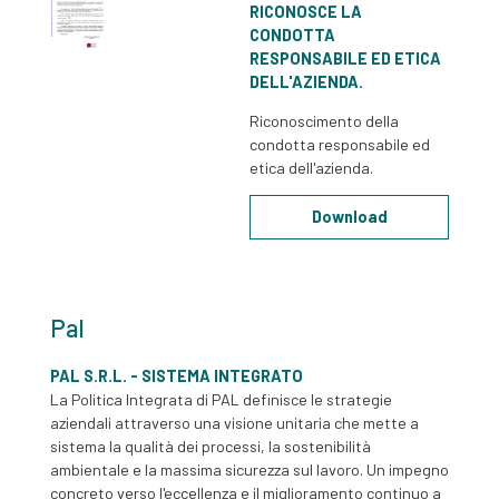
RICONOSCE LA
CONDOTTA
RESPONSABILE ED ETICA
DELL'AZIENDA.
Riconoscimento della
condotta responsabile ed
etica dell'azienda.
Download
Pal
PAL S.R.L. - SISTEMA INTEGRATO
La Politica Integrata di PAL definisce le strategie
aziendali attraverso una visione unitaria che mette a
sistema la qualità dei processi, la sostenibilità
ambientale e la massima sicurezza sul lavoro. Un impegno
concreto verso l'eccellenza e il miglioramento continuo a