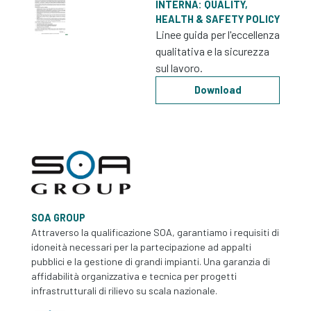
INTERNA: QUALITY,
HEALTH & SAFETY POLICY
Linee guida per l'eccellenza
qualitativa e la sicurezza
sul lavoro.
Download
SOA GROUP
Attraverso la qualificazione SOA, garantiamo i requisiti di
idoneità necessari per la partecipazione ad appalti
pubblici e la gestione di grandi impianti. Una garanzia di
affidabilità organizzativa e tecnica per progetti
infrastrutturali di rilievo su scala nazionale.