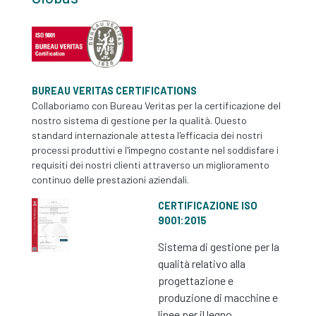
BUREAU VERITAS CERTIFICATIONS
Collaboriamo con Bureau Veritas per la certificazione del
nostro sistema di gestione per la qualità. Questo
standard internazionale attesta l'efficacia dei nostri
processi produttivi e l'impegno costante nel soddisfare i
requisiti dei nostri clienti attraverso un miglioramento
continuo delle prestazioni aziendali.
CERTIFICAZIONE ISO
9001:2015
Sistema di gestione per la
qualità relativo alla
progettazione e
produzione di macchine e
linee per il legno.