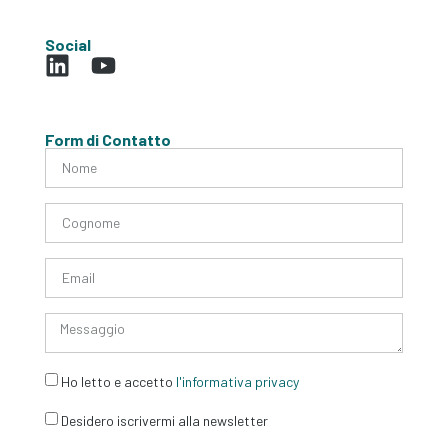
Social
Form di Contatto
Ho letto e accetto
l'informativa privacy
Desidero iscrivermi alla newsletter