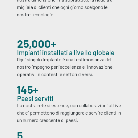
migliaia di clienti che ogni giorno scelgono le
nostre tecnologie.
25,000
+
Impianti installati a livello globale
Ogni singolo impianto è una testimonianza del
nostro impegno per l’eccellenza e l’innovazione,
operativi in contesti e settori diversi.
145
+
Paesi serviti
La nostra rete si estende, con collaborazioni attive
che ci permettono di raggiungere e servire clienti in
un numero crescente di paesi.
5