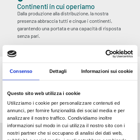
Continenti in cui operiamo
Dalla produzione alla distribuzione, la nostra
presenza abbraccia tutti e cinque i continenti,
garantendo una portata e una capacità di risposta
senza pari.
Consenso
Dettagli
Informazioni sui cookie
Referenze
Imal
Pal
Globus
Questo sito web utilizza i cookie
Utilizziamo i cookie per personalizzare contenuti ed
annunci, per fornire funzionalità dei social media e per
analizzare il nostro traffico. Condividiamo inoltre
informazioni sul modo in cui utilizza il nostro sito con i
nostri partner che si occupano di analisi dei dati web,