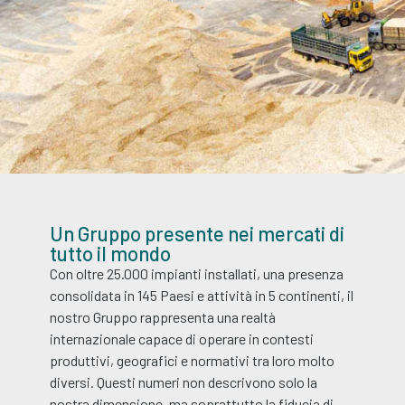
Un Gruppo presente nei mercati di
tutto il mondo
Con oltre 25.000 impianti installati, una presenza
consolidata in 145 Paesi e attività in 5 continenti, il
nostro Gruppo rappresenta una realtà
internazionale capace di operare in contesti
produttivi, geografici e normativi tra loro molto
diversi. Questi numeri non descrivono solo la
nostra dimensione, ma soprattutto la fiducia di