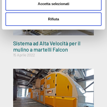
Accetta selezionati
Rifiuta
Sistema ad Alta Velocità per il
mulino a martelli Falcon
15 Aprile 2022