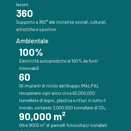
lavoro
360
Supporto a 360° alle iniziative sociali, culturali,
artistiche e sportive
Ambientale
100
%
Elettricità autoprodotta al 100% da fonti
rinnovabili
60
Gli impianti di riciclo del Gruppo IMALPAL
recuperano ogni anno circa 60.000.000
tonnellate di legno, plastica e rifiuti in tutto il
mondo, evitando 3.000.000 tonnellate di CO₂
90,000
 m²
Oltre 9000 m² di pannelli fotovoltaici installati