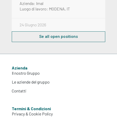
Azienda: Imal
Luogo di lavoro: MODENA, IT
24 Giugno 2026
Se all open positions
Azienda
Il nostro Gruppo
Le aziende del gruppo
Contatti
Termini & Condizioni
Privacy & Cookie Policy