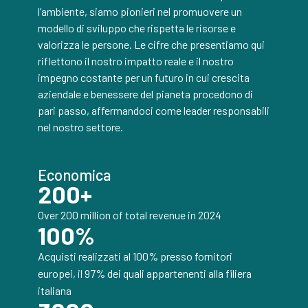
l’ambiente, siamo pionieri nel promuovere un
modello di sviluppo che rispetta le risorse e
valorizza le persone. Le cifre che presentiamo qui
riflettono il nostro impatto reale e il nostro
impegno costante per un futuro in cui crescita
aziendale e benessere del pianeta procedono di
pari passo, affermandoci come leader responsabili
nel nostro settore.
Economica
200
+
Over 200 million of total revenue in 2024
100
%
Acquisti realizzati al 100% presso fornitori
europei, il 97% dei quali appartenenti alla filiera
italiana