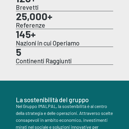
Brevetti
25,000
+
Referenze
145
+
Nazioni in cui Operiamo
5
Continenti Raggiunti
La sostenibilità del gruppo
Nel Gruppo IMALPAL, la sostenibilità è al centro
della strategia e delle operazioni. Attraverso scelte
consapevoli in ambito economico, investimenti
mirati nel sociale e soluzioni innovative per