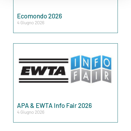
Ecomondo 2026
4 Giugno 2026
APA & EWTA Info Fair 2026
4 Giugno 2026