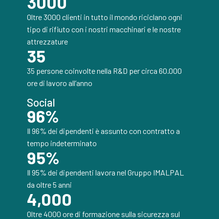
3000
Oltre 3000 clienti in tutto il mondo riciclano ogni
tipo di rifiuto con i nostri macchinari e le nostre
attrezzature
35
35 persone coinvolte nella R&D per circa 60.000
ore di lavoro all’anno
Social
96
%
Il 96% dei dipendenti è assunto con contratto a
tempo indeterminato
95
%
Il 95% dei dipendenti lavora nel Gruppo IMALPAL
da oltre 5 anni
4,000
Oltre 4000 ore di formazione sulla sicurezza sul