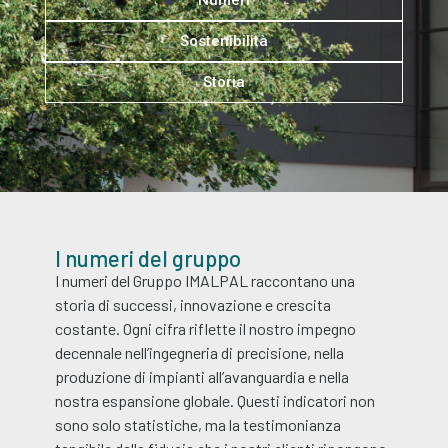
Numeri
Sostenibilità
Storia
I numeri del gruppo
I numeri del Gruppo IMALPAL raccontano una
storia di successi, innovazione e crescita
costante. Ogni cifra riflette il nostro impegno
decennale nell’ingegneria di precisione, nella
produzione di impianti all’avanguardia e nella
nostra espansione globale. Questi indicatori non
sono solo statistiche, ma la testimonianza