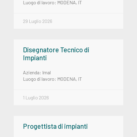
Luogo di lavoro: MODENA, IT
29 Luglio 2026
Disegnatore Tecnico di
Impianti
Azienda: Imal
Luogo di lavoro: MODENA, IT
1 Luglio 2026
Progettista di impianti