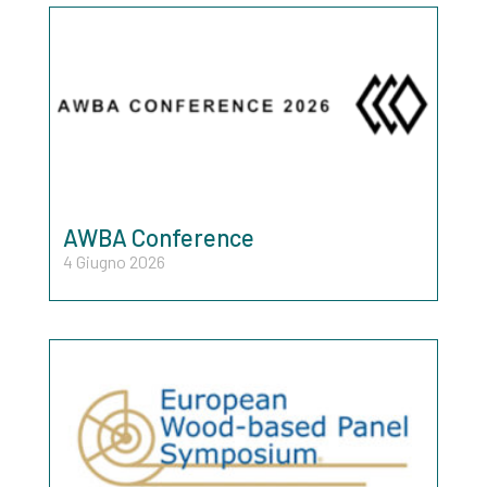
AWBA Conference
4 Giugno 2026