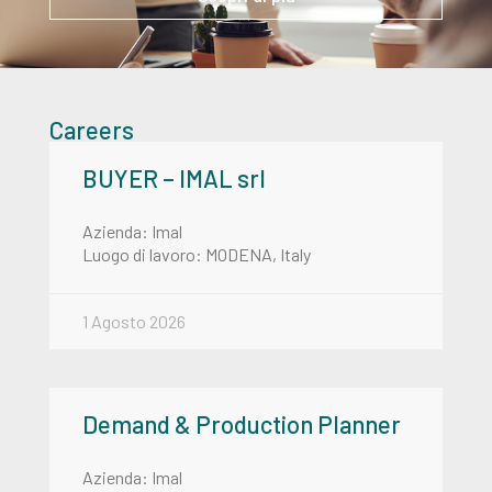
Careers
BUYER – IMAL srl
Azienda: Imal
Luogo di lavoro: MODENA, Italy
1 Agosto 2026
Demand & Production Planner
Azienda: Imal