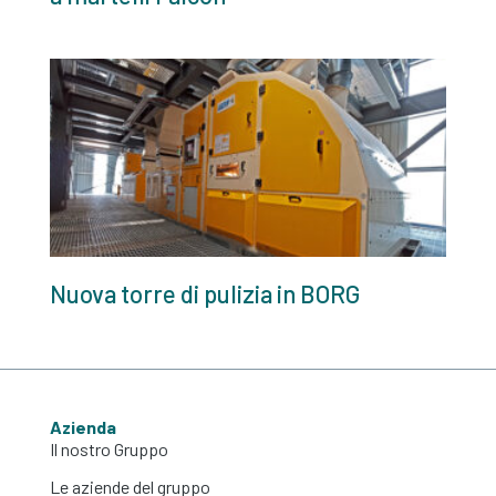
Nuova torre di pulizia in BORG
Azienda
Il nostro Gruppo
Le aziende del gruppo