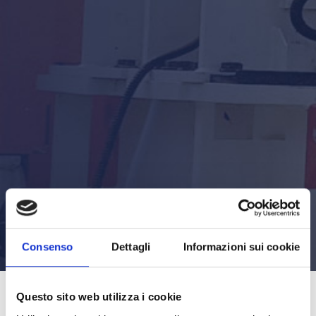
Consenso
Dettagli
Informazioni sui cookie
Questo sito web utilizza i cookie