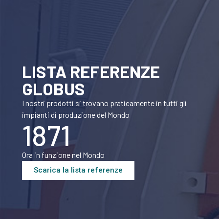
LISTA REFERENZE
GLOBUS
I nostri prodotti si trovano praticamente in tutti gli
impianti di produzione del Mondo
1871
Ora in funzione nel Mondo
Scarica la lista referenze