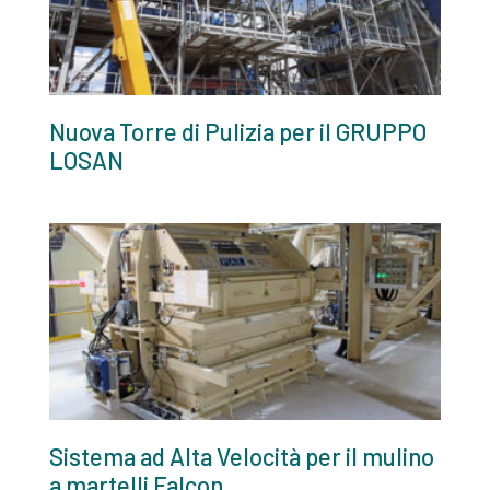
Nuova Torre di Pulizia per il GRUPPO
LOSAN
Sistema ad Alta Velocità per il mulino
a martelli Falcon