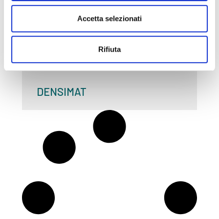
Accetta selezionati
Rifiuta
DENSIMAT