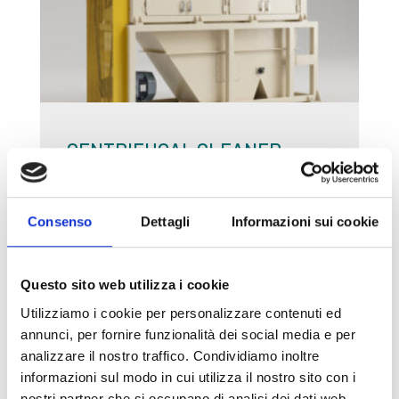
CENTRIFUGAL CLEANER
Consenso
Dettagli
Informazioni sui cookie
SEPARATORI DENSIMETRICI
Questo sito web utilizza i cookie
Utilizziamo i cookie per personalizzare contenuti ed
annunci, per fornire funzionalità dei social media e per
analizzare il nostro traffico. Condividiamo inoltre
informazioni sul modo in cui utilizza il nostro sito con i
nostri partner che si occupano di analisi dei dati web,