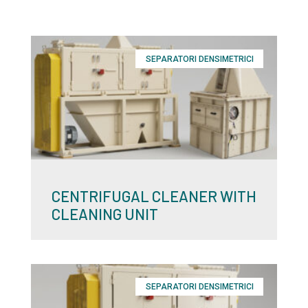
SEPARATORI DENSIMETRICI
CENTRIFUGAL CLEANER WITH
CLEANING UNIT
SEPARATORI DENSIMETRICI