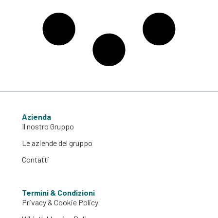
Azienda
Il nostro Gruppo
Le aziende del gruppo
Contatti
Termini & Condizioni
Privacy & Cookie Policy