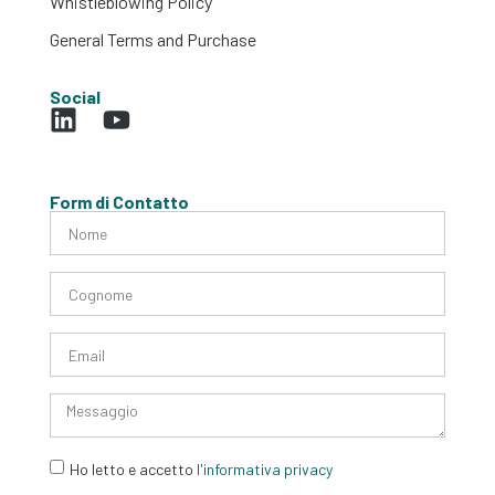
Whistleblowing Policy
General Terms and Purchase
Social
Form di Contatto
Ho letto e accetto
l'informativa privacy