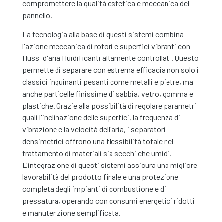
compromettere la qualità estetica e meccanica del
pannello.
La tecnologia alla base di questi sistemi combina
l'azione meccanica di rotori e superfici vibranti con
flussi d'aria fluidificanti altamente controllati. Questo
permette di separare con estrema efficacia non solo i
classici inquinanti pesanti come metalli e pietre, ma
anche particelle finissime di sabbia, vetro, gomma e
plastiche. Grazie alla possibilità di regolare parametri
quali l'inclinazione delle superfici, la frequenza di
vibrazione e la velocità dell'aria, i separatori
densimetrici offrono una flessibilità totale nel
trattamento di materiali sia secchi che umidi.
L'integrazione di questi sistemi assicura una migliore
lavorabilità del prodotto finale e una protezione
completa degli impianti di combustione e di
pressatura, operando con consumi energetici ridotti
e manutenzione semplificata.