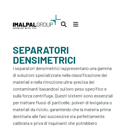
SEPARATORI
DENSIMETRICI
I separatori densimetrici rappresentano una gamma
di soluzioni specializzate nella classificazione dei
materiali e nella rimozione ultra-precisa dei
contaminanti basandosi sul loro peso specifico e
sulla forza centrifuga. Questi sistemi sono essenziali
per trattare flussi di particelle, polveri di levigatura o
materiali da riciclo, garantendo che la materia prima
destinata alle fasi successive sia perfettamente
calibrata e priva di inquinanti che potrebbero