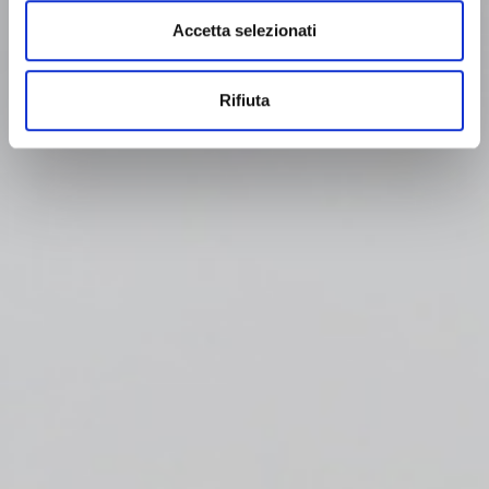
Accetta selezionati
Rifiuta