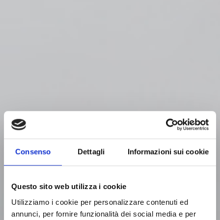
Consenso
Dettagli
Informazioni sui cookie
Questo sito web utilizza i cookie
Utilizziamo i cookie per personalizzare contenuti ed
annunci, per fornire funzionalità dei social media e per