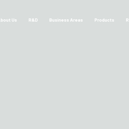
bout Us
R&D
Business Areas
Products
R