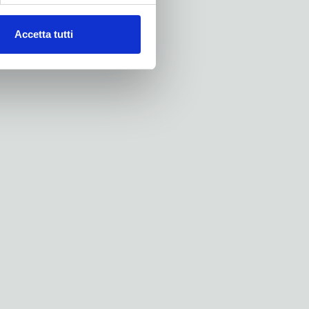
Accetta tutti