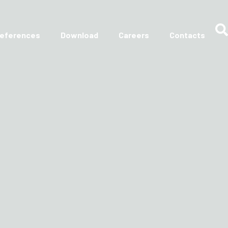
eferences
Download
Careers
Contacts