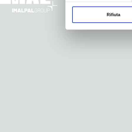
Rifiuta