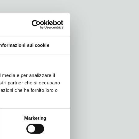
Informazioni sui cookie
l media e per analizzare il
nostri partner che si occupano
azioni che ha fornito loro o
Marketing