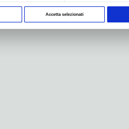
Accetta selezionati