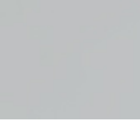
Best in class for