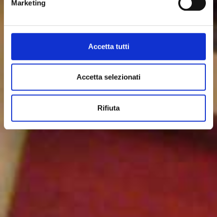
Marketing
Accetta tutti
Accetta selezionati
Rifiuta