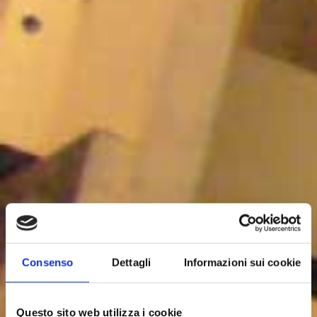
Consenso
Dettagli
Informazioni sui cookie
Questo sito web utilizza i cookie