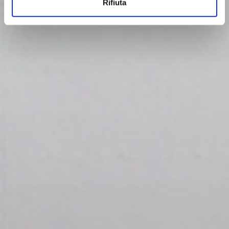
Rifiuta