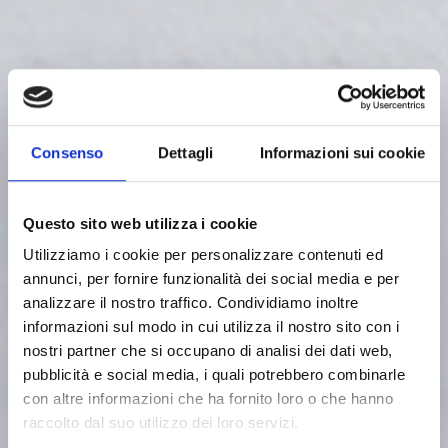
Consenso
Dettagli
Informazioni sui cookie
Questo sito web utilizza i cookie
Utilizziamo i cookie per personalizzare contenuti ed
annunci, per fornire funzionalità dei social media e per
analizzare il nostro traffico. Condividiamo inoltre
informazioni sul modo in cui utilizza il nostro sito con i
nostri partner che si occupano di analisi dei dati web,
pubblicità e social media, i quali potrebbero combinarle
Laboratory Equipment
VM100
con altre informazioni che ha fornito loro o che hanno
raccolto dal suo utilizzo dei loro servizi.
VM100 is an electromagnetic pulse vibrating sieve