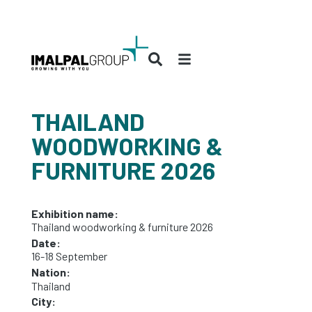
THAILAND
WOODWORKING &
FURNITURE 2026
Exhibition name:
Thailand woodworking & furniture 2026
Date:
16-18 September
Nation:
Thailand
City: