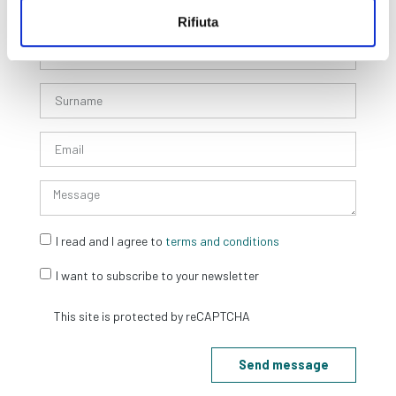
Rifiuta
Contact form
I read and I agree to
terms and conditions
I want to subscribe to your newsletter
Send message