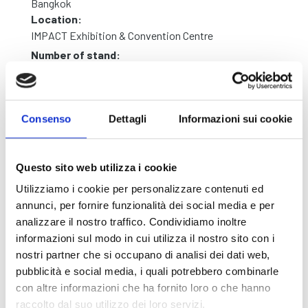
Bangkok
Location:
IMPACT Exhibition & Convention Centre
Number of stand:
G34
Website:
Visit
Consenso
Dettagli
Informazioni sui cookie
Questo sito web utilizza i cookie
Utilizziamo i cookie per personalizzare contenuti ed
annunci, per fornire funzionalità dei social media e per
analizzare il nostro traffico. Condividiamo inoltre
informazioni sul modo in cui utilizza il nostro sito con i
nostri partner che si occupano di analisi dei dati web,
pubblicità e social media, i quali potrebbero combinarle
con altre informazioni che ha fornito loro o che hanno
raccolto dal suo utilizzo dei loro servizi.