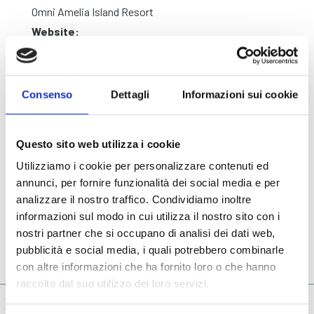
Omni Amelia Island Resort
Website:
Visit
Consenso
Dettagli
Informazioni sui cookie
Questo sito web utilizza i cookie
Utilizziamo i cookie per personalizzare contenuti ed
annunci, per fornire funzionalità dei social media e per
analizzare il nostro traffico. Condividiamo inoltre
informazioni sul modo in cui utilizza il nostro sito con i
nostri partner che si occupano di analisi dei dati web,
pubblicità e social media, i quali potrebbero combinarle
con altre informazioni che ha fornito loro o che hanno
raccolto dal suo utilizzo dei loro servizi.