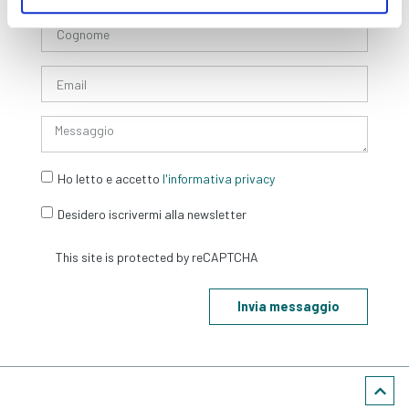
Ho letto e accetto
l'informativa privacy
Desidero iscrivermi alla newsletter
Invia messaggio