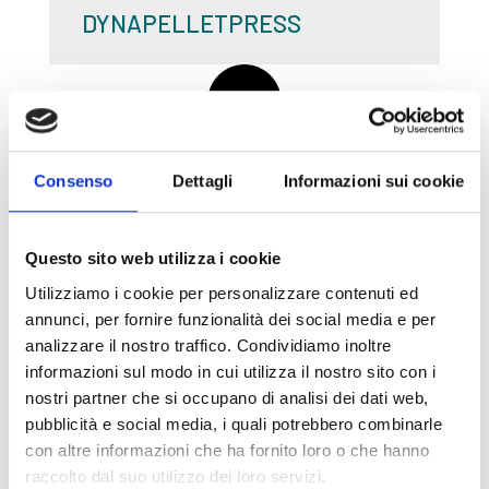
DYNAPELLETPRESS
Consenso
Dettagli
Informazioni sui cookie
Questo sito web utilizza i cookie
Utilizziamo i cookie per personalizzare contenuti ed
annunci, per fornire funzionalità dei social media e per
analizzare il nostro traffico. Condividiamo inoltre
informazioni sul modo in cui utilizza il nostro sito con i
nostri partner che si occupano di analisi dei dati web,
pubblicità e social media, i quali potrebbero combinarle
con altre informazioni che ha fornito loro o che hanno
raccolto dal suo utilizzo dei loro servizi.