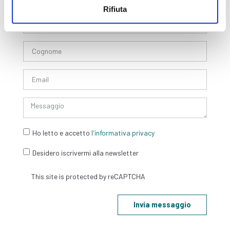
Form di Contatto
Rifiuta
Ho letto e accetto
l'informativa privacy
Desidero iscrivermi alla newsletter
Invia messaggio