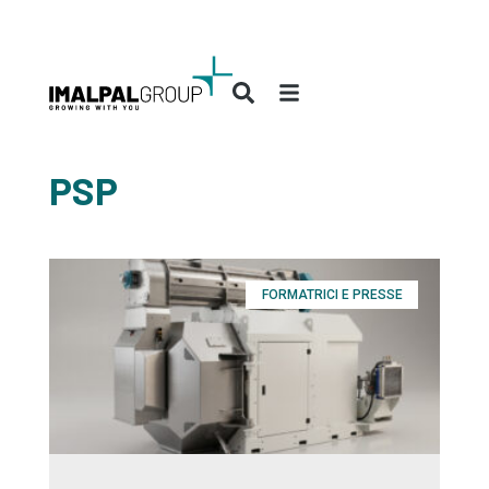
PSP
FORMATRICI E PRESSE