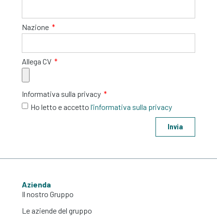
Nazione
Allega CV
Informativa sulla privacy
Ho letto e accetto
l’informativa sulla privacy
Invia
Azienda
Il nostro Gruppo
Le aziende del gruppo