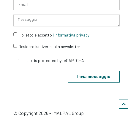
Ho letto e accetto
l'informativa privacy
Desidero iscrivermi alla newsletter
Invia messaggio
© Copyright
2026
– IMALPAL Group