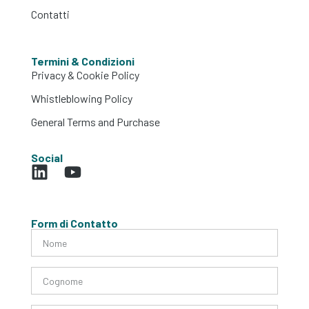
Contatti
Termini & Condizioni
Privacy & Cookie Policy
Whistleblowing Policy
General Terms and Purchase
Social
Form di Contatto