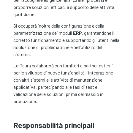
proporre soluzioni efficaci a supporto delle attività
quotidiane.
Si occuperà inoltre della configurazione e della
parametrizzazione dei moduli
ERP
, garantendone il
corretto funzionamento e supportando gli utenti nella
risoluzione di problematiche e nell’utilizzo del
sistema.
La figura collaborerà con fornitori e partner esterni
per lo sviluppo di nuove funzionalità, l’integrazione
con altri sistemi e le attività di manutenzione
applicativa, partecipando alle fasi di test e
validazione delle soluzioni prima del rilascio in
produzione.
Responsabilità principali