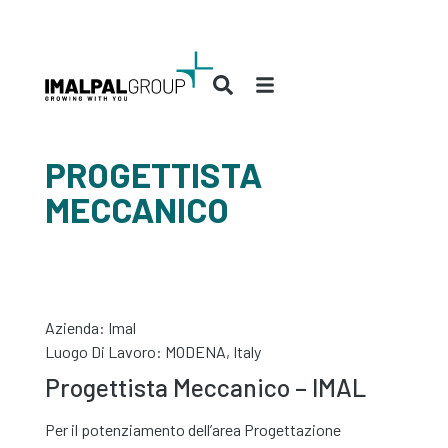
PROGETTISTA
MECCANICO
Azienda:
Imal
Luogo Di Lavoro: MODENA, Italy
Progettista Meccanico – IMAL
Per il potenziamento dell’area Progettazione