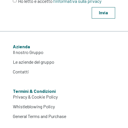
Ho letto e accetto
l’informativa sulla privacy
Invia
Azienda
Il nostro Gruppo
Le aziende del gruppo
Contatti
Termini & Condizioni
Privacy & Cookie Policy
Whistleblowing Policy
General Terms and Purchase