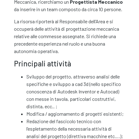
Meccanica, ricerchiamo un
Progettista Meccanico
da inserire in un team composto da circa 10 persone.
La risorsa riporterà al Responsabile dell’Area e si
occuperà delle attività di progettazione meccanica
relative alle commesse assegnate. Si richiede una
precedente esperienza nel ruolo e una buona
autonomia operativa.
Principali attività
Sviluppo del progetto, attraverso analisi delle
specifiche e sviluppo a cad 3d (nello specifico
conoscenza di Autodesk Inventor e Autocad)
con messe in tavola, particolari costruttivi,
distinta, ecc.. ;
Modifica / aggiornamento di progetti esistenti;
Redazione del fascicolo tecnico con
l’espletamento della necessaria attività di
analisi del progetto (direttiva macchine etc….);