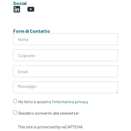
Social
Form di Contatto
Ho letto e accetto
l'informativa privacy
Desidero iscrivermi alla newsletter