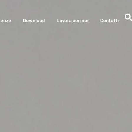
renze
Download
Lavora con noi
Contatti