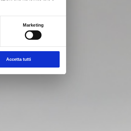
Marketing
Accetta tutti