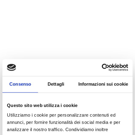
Consenso
Dettagli
Informazioni sui cookie
Questo sito web utilizza i cookie
Utilizziamo i cookie per personalizzare contenuti ed
annunci, per fornire funzionalità dei social media e per
analizzare il nostro traffico. Condividiamo inoltre