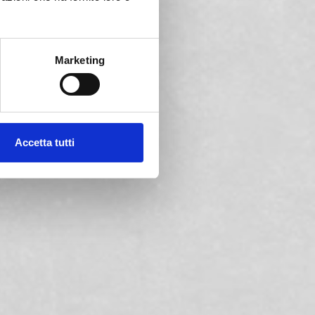
Marketing
Accetta tutti