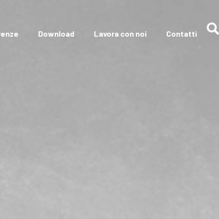
renze
Download
Lavora con noi
Contatti