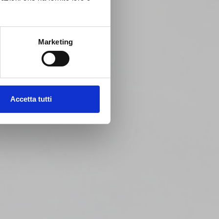
Marketing
Accetta tutti