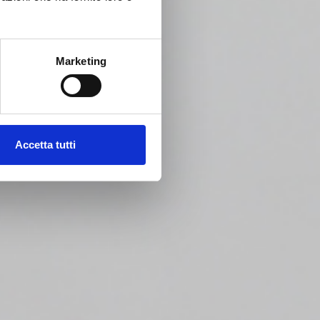
Marketing
Accetta tutti