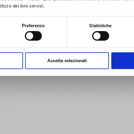
lizzo dei loro servizi.
Preferenze
Statistiche
Accetta selezionati