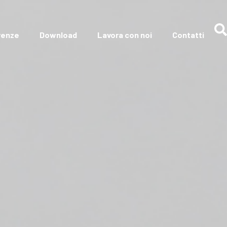
renze
Download
Lavora con noi
Contatti