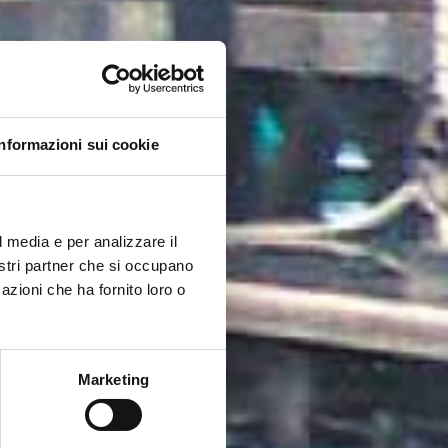
Informazioni sui cookie
l media e per analizzare il
nostri partner che si occupano
azioni che ha fornito loro o
Marketing