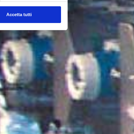
Accetta tutti