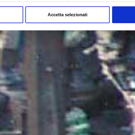
Accetta selezionati