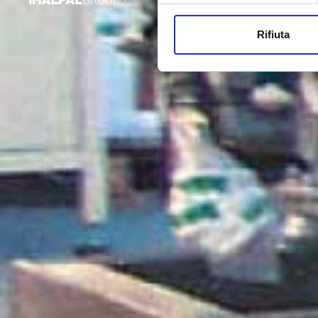
Rifiuta