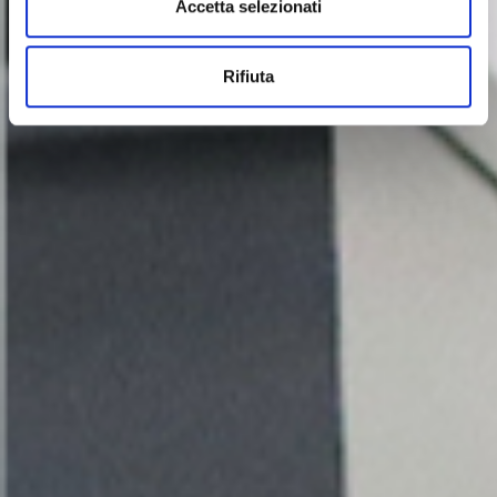
Accetta selezionati
Rifiuta