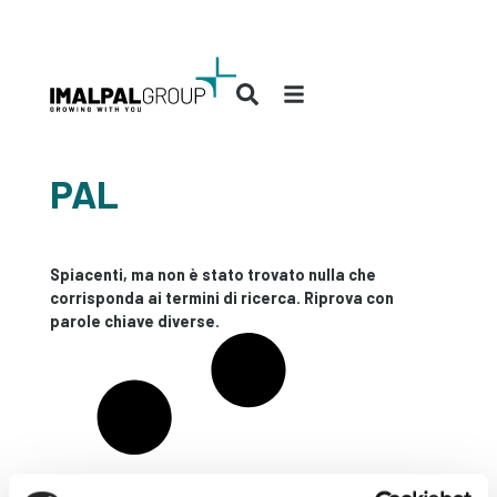
PAL
Spiacenti, ma non è stato trovato nulla che
corrisponda ai termini di ricerca. Riprova con
parole chiave diverse.