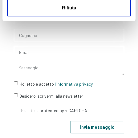
Rifiuta
Form di Contatto
Ho letto e accetto
l'informativa privacy
Desidero iscrivermi alla newsletter
Invia messaggio