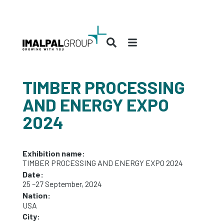
TIMBER PROCESSING
AND ENERGY EXPO
2024
Exhibition name:
TIMBER PROCESSING AND ENERGY EXPO 2024
Date:
25 –27 September, 2024
Nation:
USA
City: