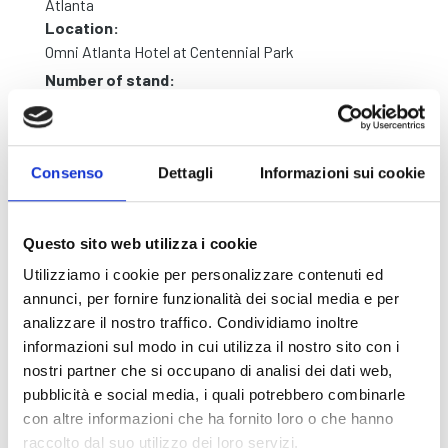
Atlanta
Location:
Omni Atlanta Hotel at Centennial Park
Number of stand:
Booth 217
Website:
Visit
Consenso
Dettagli
Informazioni sui cookie
Questo sito web utilizza i cookie
Utilizziamo i cookie per personalizzare contenuti ed
annunci, per fornire funzionalità dei social media e per
analizzare il nostro traffico. Condividiamo inoltre
informazioni sul modo in cui utilizza il nostro sito con i
nostri partner che si occupano di analisi dei dati web,
pubblicità e social media, i quali potrebbero combinarle
con altre informazioni che ha fornito loro o che hanno
raccolto dal suo utilizzo dei loro servizi.