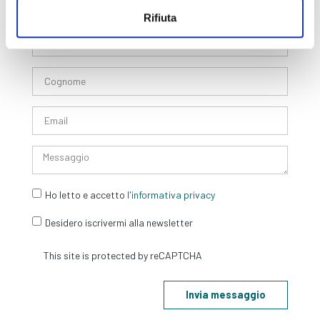
Rifiuta
Form di Contatto
Ho letto e accetto
l'informativa privacy
Desidero iscrivermi alla newsletter
Invia messaggio