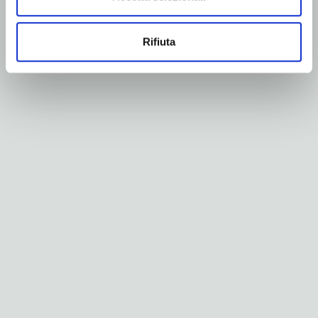
Rifiuta