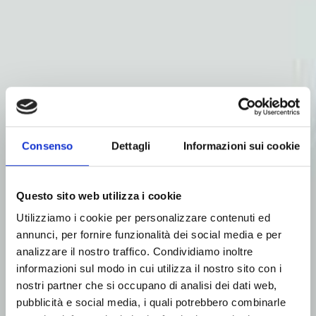
Consenso
Dettagli
Informazioni sui cookie
Questo sito web utilizza i cookie
Utilizziamo i cookie per personalizzare contenuti ed
annunci, per fornire funzionalità dei social media e per
analizzare il nostro traffico. Condividiamo inoltre
informazioni sul modo in cui utilizza il nostro sito con i
Metering Bins & Scales
nostri partner che si occupano di analisi dei dati web,
BSF
pubblicità e social media, i quali potrebbero combinarle