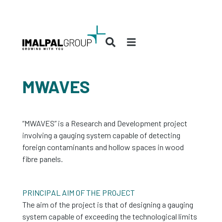
MWAVES
“MWAVES” is a Research and Development project
involving a gauging system capable of detecting
foreign contaminants and hollow spaces in wood
fibre panels.
PRINCIPAL AIM OF THE PROJECT
The aim of the project is that of designing a gauging
system capable of exceeding the technological limits