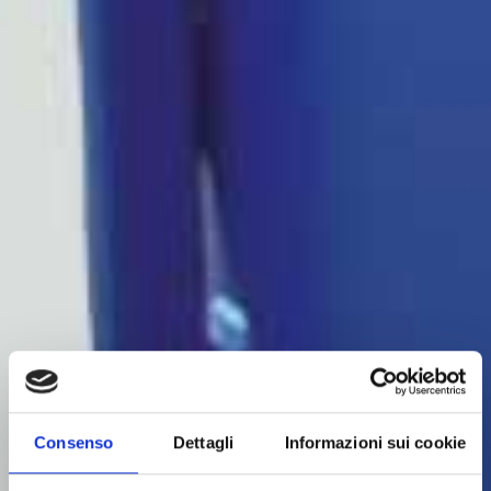
Consenso
Dettagli
Informazioni sui cookie