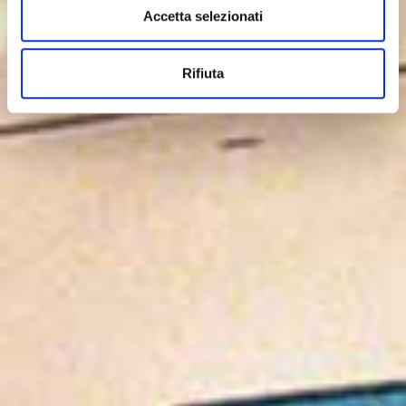
Accetta selezionati
Rifiuta